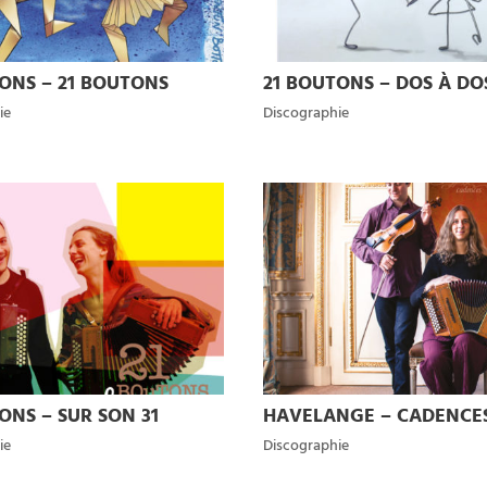
ONS – 21 BOUTONS
21 BOUTONS – DOS À DO
ie
Discographie
ONS – SUR SON 31
HAVELANGE – CADENCE
ie
Discographie