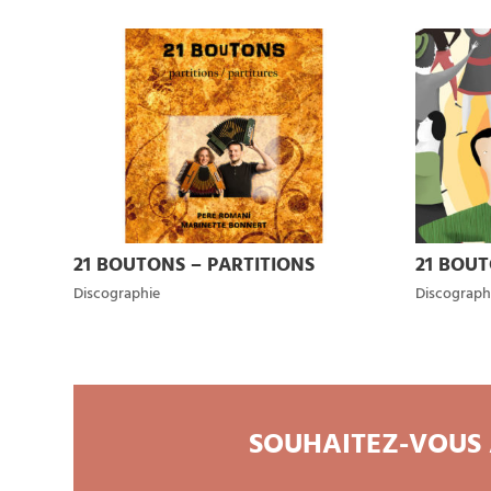
21 BOUTONS – PARTITIONS
21 BOU
Discographie
Discograph
SOUHAITEZ-VOUS 