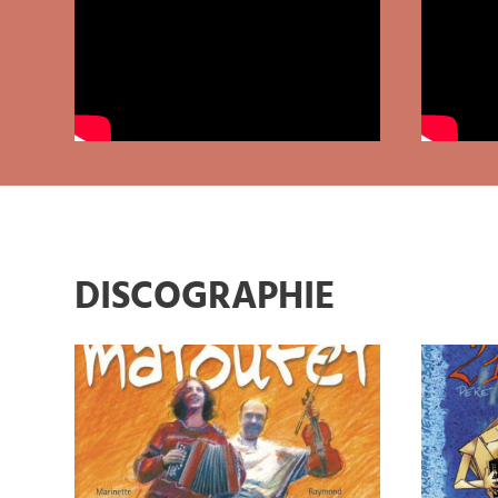
DISCOGRAPHIE