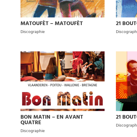
MATOUFÈT – MATOUFÈT
21 BOUT
Discographie
Discograph
BON MATIN – EN AVANT
21 BOUT
QUATRE
Discograph
Discographie