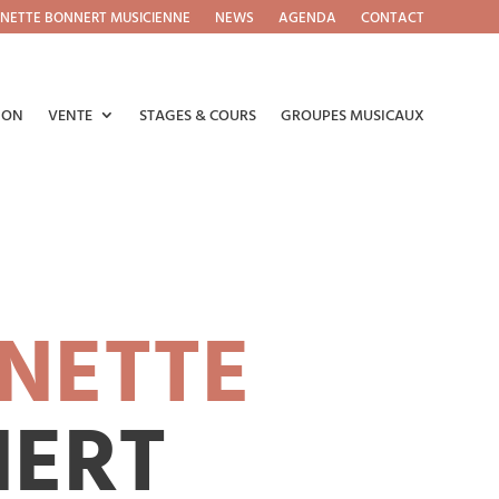
NETTE BONNERT MUSICIENNE
NEWS
AGENDA
CONTACT
ION
VENTE
STAGES & COURS
GROUPES MUSICAUX
NETTE
ERT