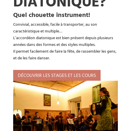
DIATONIQUE?
Quel chouette instrument!
Convivial, accessible, facile à transporter, au son
caractéristique et multiple…
L’accordéon diatonique est bien présent depuis plusieurs
années dans des formes et des styles multiples.
Il permet facilement de faire la fête, de rassembler les gens,
et de les faire danser.
DÉCOUVRIR LES STAGES ET LES COURS