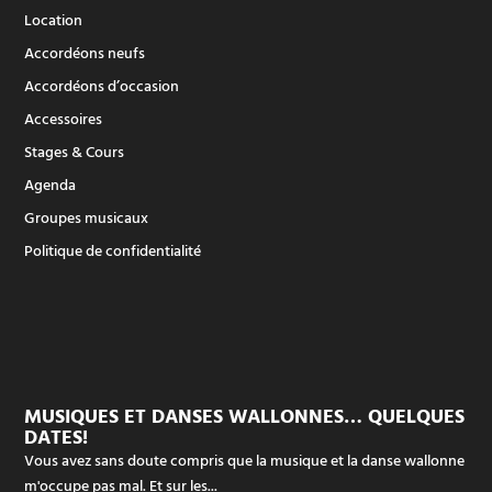
Location
Accordéons neufs
Accordéons d’occasion
Accessoires
Stages & Cours
Agenda
Groupes musicaux
Politique de confidentialité
MUSIQUES ET DANSES WALLONNES… QUELQUES
DATES!
Vous avez sans doute compris que la musique et la danse wallonne
m'occupe pas mal. Et sur les...