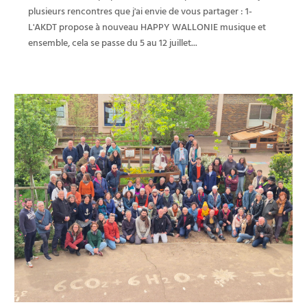
plusieurs rencontres que j'ai envie de vous partager : 1-
L'AKDT propose à nouveau HAPPY WALLONIE musique et
ensemble, cela se passe du 5 au 12 juillet...