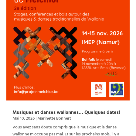
Musiques et danses wallonnes… Quelques dates!
Mai 10, 2026
|
Marinette Bonnert
Vous avez sans doute compris que la musique et la danse
wallonne m'occupe pas mal. Et sur les prochains mois, il y a