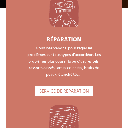
RÉPARATION
Nous intervenons pour régler les
problèmes sur tous types d’accordéon. Les
problèmes plus courants ou d’usures tels:
ressorts cassés, lames coincées, bruits de
peaux, étanchéités…
SERVICE DE RÉPARATION