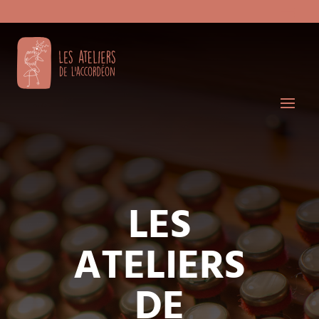
LES
ATELIERS
DE