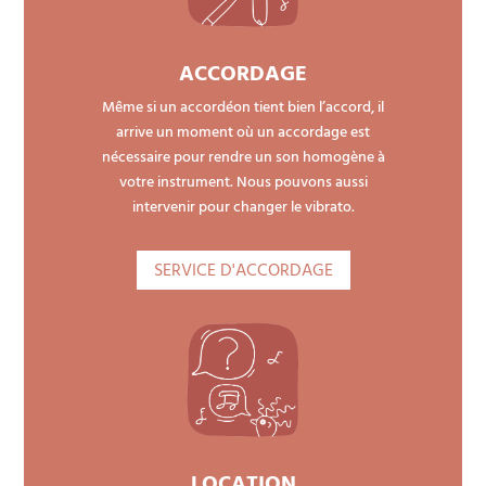
ACCORDAGE
Même si un accordéon tient bien l’accord, il
arrive un moment où un accordage est
nécessaire pour rendre un son homogène à
votre instrument. Nous pouvons aussi
intervenir pour changer le vibrato.
SERVICE D'ACCORDAGE
LOCATION