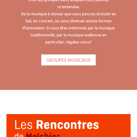
m’entendre.
De la musique à danser que vous pouvez écouter en
bal, en concert, ou sous diverses autres formes
d’animation. Si vous êtes intéressés par la musique
traditionnelle, par la musique wallonne en
particulier, régalez-vous!!
GROUPES MUSICAUX