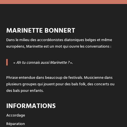
MARINETTE BONNERT
Dans le milieu des accordéonistes diatoniques belges et même
européens, Marinette est un mot qui ouvre les conversations :
«
Ah tu connais aussi Marinette ?
».
Phrase entendue dans beaucoup de festivals. Musicienne dans
plusieurs groupes qui jouent pour des bals folk, des concerts ou
des bals pour enfants.
INFORMATIONS
Accordage
Réparation