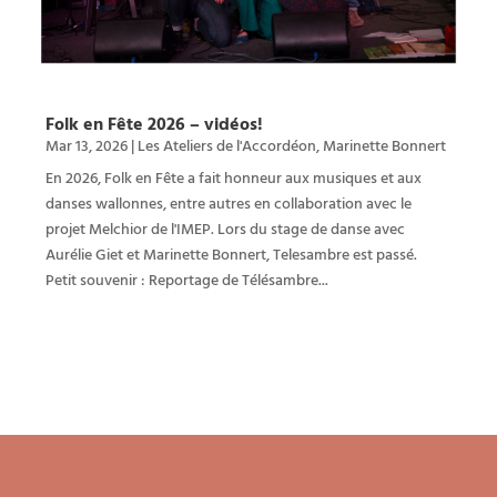
Folk en Fête 2026 – vidéos!
Mar 13, 2026
|
Les Ateliers de l'Accordéon
,
Marinette Bonnert
En 2026, Folk en Fête a fait honneur aux musiques et aux
danses wallonnes, entre autres en collaboration avec le
projet Melchior de l'IMEP. Lors du stage de danse avec
Aurélie Giet et Marinette Bonnert, Telesambre est passé.
Petit souvenir : Reportage de Télésambre...