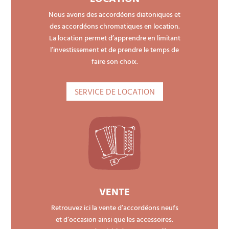
Nous avons des accordéons diatoniques et
des accordéons chromatiques en location.
La location permet d’apprendre en limitant
l’investissement et de prendre le temps de
faire son choix.
SERVICE DE LOCATION
VENTE
Retrouvez ici la vente d’accordéons neufs
et d’occasion ainsi que les accessoires.