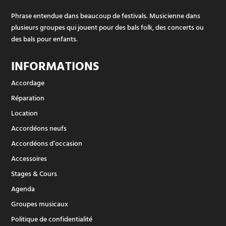
Phrase entendue dans beaucoup de festivals. Musicienne dans
plusieurs groupes qui jouent pour des bals folk, des concerts ou
des bals pour enfants.
INFORMATIONS
Accordage
Réparation
Location
Accordéons neufs
Accordéons d’occasion
Accessoires
Stages & Cours
Agenda
Groupes musicaux
Politique de confidentialité