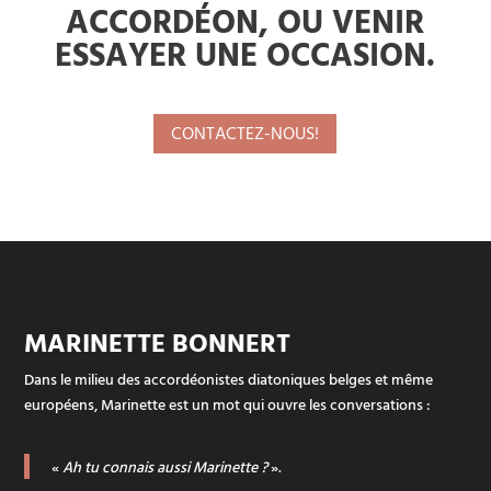
ACCORDÉON, OU VENIR
ESSAYER UNE OCCASION.
CONTACTEZ-NOUS!
MARINETTE BONNERT
Dans le milieu des accordéonistes diatoniques belges et même
européens, Marinette est un mot qui ouvre les conversations :
«
Ah tu connais aussi Marinette ?
».