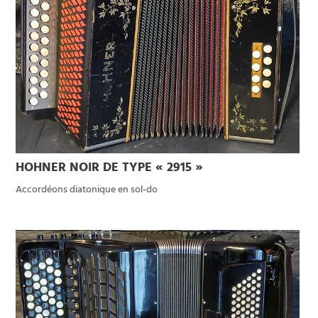
HOHNER NOIR DE TYPE « 2915 »
Accordéons diatonique en sol-do