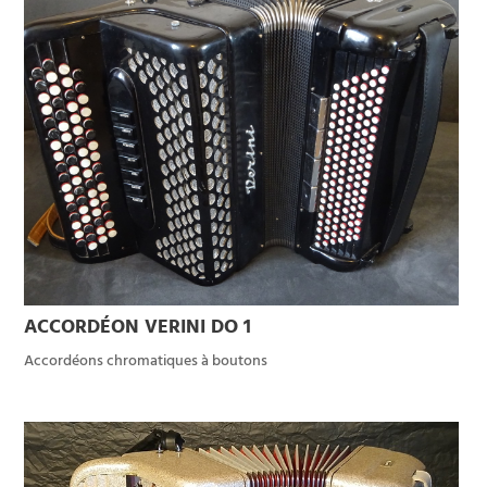
ACCORDÉON VERINI DO 1
Accordéons chromatiques à boutons