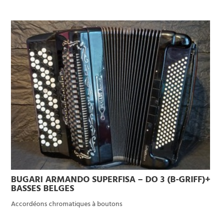
BUGARI ARMANDO SUPERFISA – DO 3 (B-GRIFF)+
BASSES BELGES
Accordéons chromatiques à boutons