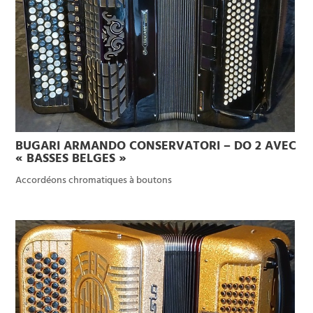
BUGARI ARMANDO CONSERVATORI – DO 2 AVEC
« BASSES BELGES »
Accordéons chromatiques à boutons