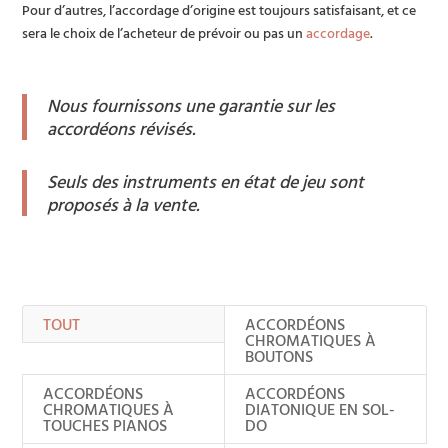
Pour d’autres, l’accordage d’origine est toujours satisfaisant, et ce
sera le choix de l’acheteur de prévoir ou pas un
accordage
.
Nous fournissons une garantie sur les
accordéons révisés.
Seuls des instruments en état de jeu sont
proposés à la vente.
TOUT
ACCORDÉONS
CHROMATIQUES À
BOUTONS
ACCORDÉONS
ACCORDÉONS
CHROMATIQUES À
DIATONIQUE EN SOL-
TOUCHES PIANOS
DO