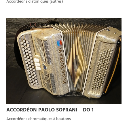
Accordéons diatoniques (autres)
ACCORDÉON PAOLO SOPRANI – DO 1
Accordéons chromatiques à boutons