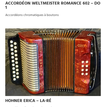
ACCORDÉON WELTMEISTER ROMANCE 602 – DO
1
Accordéons chromatiques à boutons
HOHNER ERICA – LA-RÉ