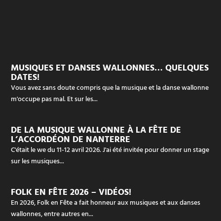
MUSIQUES ET DANSES WALLONNES… QUELQUES
DATES!
Vous avez sans doute compris que la musique et la danse wallonne
m'occupe pas mal. Et sur les...
DE LA MUSIQUE WALLONNE À LA FÊTE DE
L’ACCORDÉON DE NANTERRE
C'était le we du 11-12 avril 2026. J'ai été invitée pour donner un stage
sur les musiques...
FOLK EN FÊTE 2026 – VIDÉOS!
En 2026, Folk en Fête a fait honneur aux musiques et aux danses
wallonnes, entre autres en...