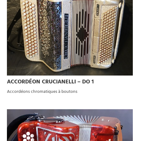
ACCORDÉON CRUCIANELLI – DO 1
Accordéons chromatiques à boutons