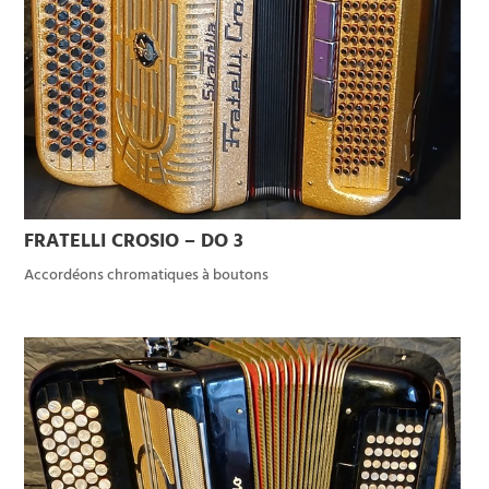
FRATELLI CROSIO – DO 3
Accordéons chromatiques à boutons