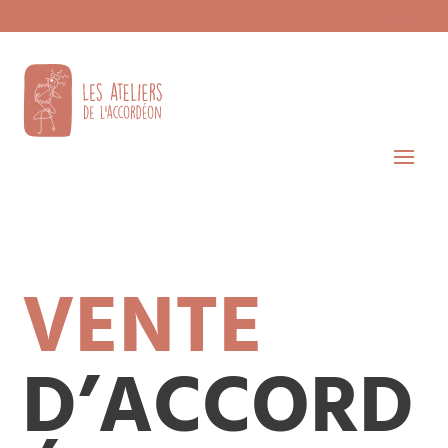
VENTE
D’ACCORD