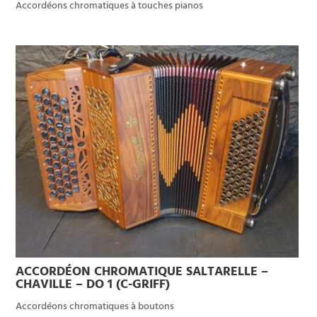
Accordéons chromatiques à touches pianos
ACCORDÉON CHROMATIQUE SALTARELLE –
CHAVILLE – DO 1 (C-GRIFF)
Accordéons chromatiques à boutons