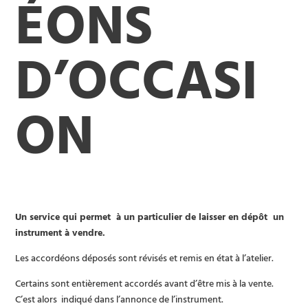
ÉONS
D’OCCASI
ON
Un service qui permet à un particulier de laisser en dépôt un
instrument à vendre.
Les accordéons déposés sont révisés et remis en état à l’atelier.
Certains sont entièrement accordés avant d’être mis à la vente.
C’est alors indiqué dans l’annonce de l’instrument.