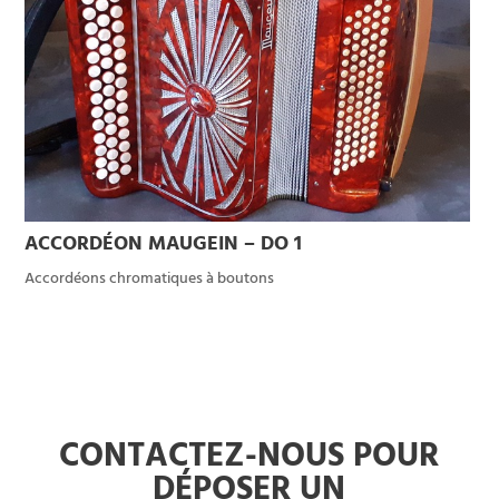
ACCORDÉON MAUGEIN – DO 1
Accordéons chromatiques à boutons
CONTACTEZ-NOUS POUR
DÉPOSER UN