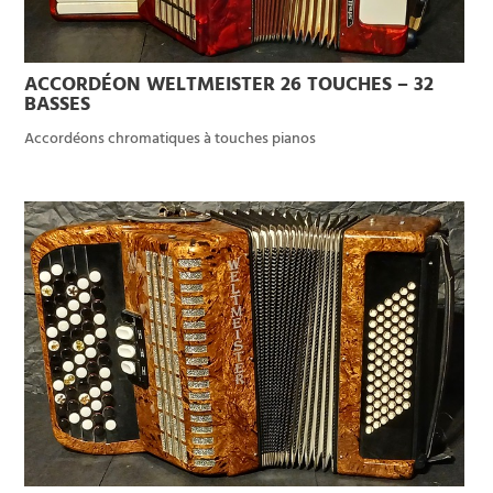
ACCORDÉON WELTMEISTER 26 TOUCHES – 32
BASSES
Accordéons chromatiques à touches pianos