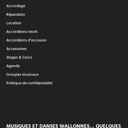
Accordage
Réparation
Location
Accordéons neufs
Accordéons d’occasion
Accessoires
Stages & Cours
Agenda
Groupes musicaux
Politique de confidentialité
MUSIQUES ET DANSES WALLONNES… QUELQUES