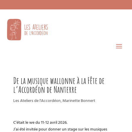
De la musique wallonne à la Fête de
l’Accordéon de Nanterre
Les Ateliers de l'Accordéon
,
Marinette Bonnert
C’était le we du 11-12 avril 2026.
J’ai été invitée pour donner un stage sur les musiques