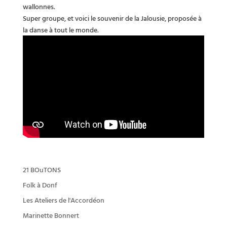
wallonnes.
Super groupe, et voici le souvenir de la Jalousie, proposée à
la danse à tout le monde.
21 BOuTONS
Folk à Donf
Les Ateliers de l'Accordéon
Marinette Bonnert