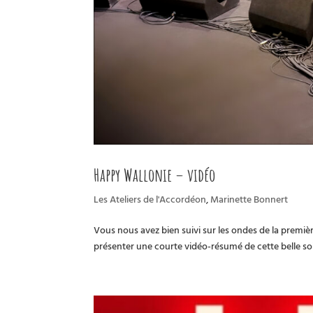
Happy Wallonie – vidéo
Les Ateliers de l'Accordéon
,
Marinette Bonnert
Vous nous avez bien suivi sur les ondes de la premi
présenter une courte vidéo-résumé de cette belle soir