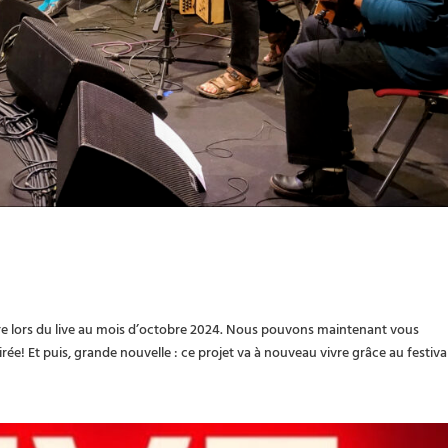
ère lors du live au mois d’octobre 2024. Nous pouvons maintenant vous
ée! Et puis, grande nouvelle : ce projet va à nouveau vivre grâce au festival