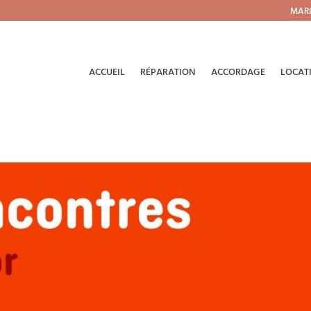
MARI
ACCUEIL
RÉPARATION
ACCORDAGE
LOCAT