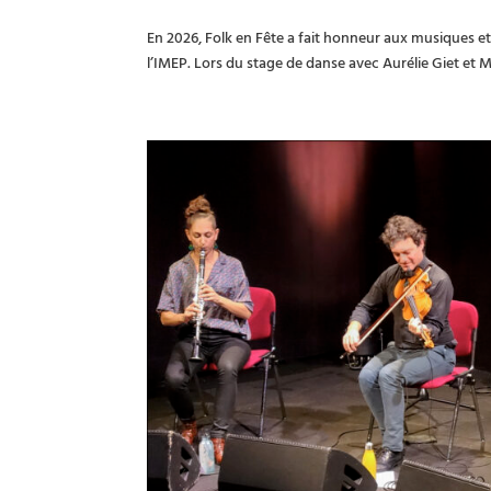
En 2026, Folk en Fête a fait honneur aux musiques et
l’IMEP. Lors du stage de danse avec Aurélie Giet et M