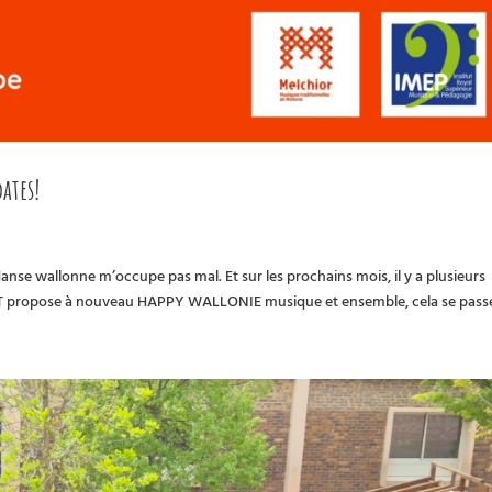
ates!
nse wallonne m’occupe pas mal. Et sur les prochains mois, il y a plusieurs
AKDT propose à nouveau HAPPY WALLONIE musique et ensemble, cela se passe