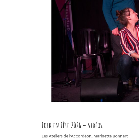
Folk en Fête 2026 – vidéos!
Les Ateliers de l'Accordéon
,
Marinette Bonnert