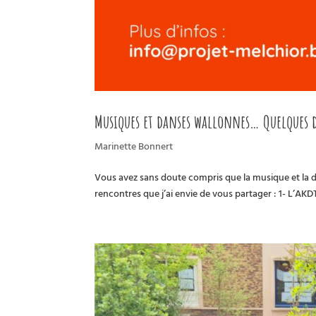
Musiques et danses wallonnes… Quelques d
Marinette Bonnert
Vous avez sans doute compris que la musique et la da
rencontres que j’ai envie de vous partager : 1- L’