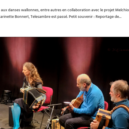
 aux danses wallonnes, entre autres en collaboration avec le projet Melchio
arinette Bonnert, Telesambre est passé. Petit souvenir : Reportage de...