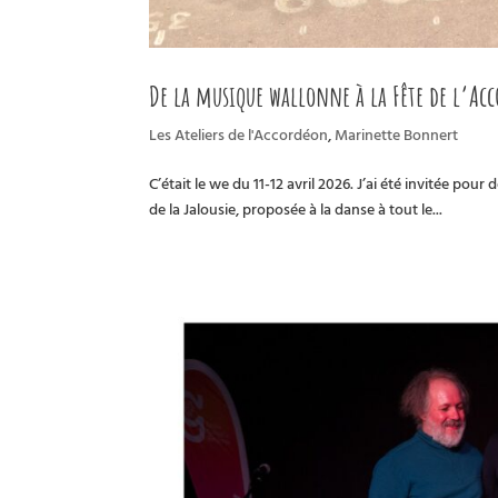
De la musique wallonne à la Fête de l’Ac
Les Ateliers de l'Accordéon
,
Marinette Bonnert
C’était le we du 11-12 avril 2026. J’ai été invitée po
de la Jalousie, proposée à la danse à tout le...