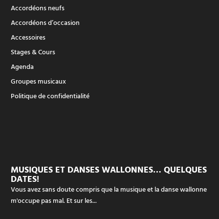
Accordéons neufs
Accordéons d’occasion
Accessoires
Stages & Cours
Agenda
Groupes musicaux
Politique de confidentialité
MUSIQUES ET DANSES WALLONNES… QUELQUES
DATES!
Vous avez sans doute compris que la musique et la danse wallonne
m'occupe pas mal. Et sur les...