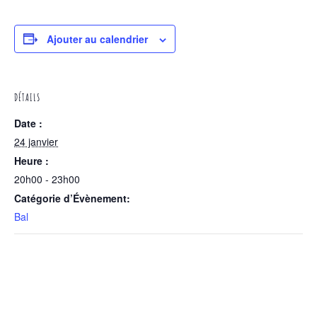
Ajouter au calendrier
DÉTAILS
Date :
24 janvier
Heure :
20h00 - 23h00
Catégorie d’Évènement:
Bal