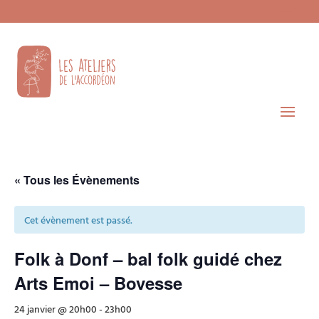
« Tous les Évènements
Cet évènement est passé.
Folk à Donf – bal folk guidé chez
Arts Emoi – Bovesse
24 janvier @ 20h00
-
23h00