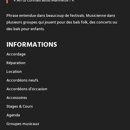
Phrase entendue dans beaucoup de festivals. Musicienne dans
plusieurs groupes qui jouent pour des bals folk, des concerts ou
des bals pour enfants.
INFORMATIONS
Accordage
Réparation
Location
Accordéons neufs
Accordéons d’occasion
Accessoires
Stages & Cours
Agenda
Groupes musicaux