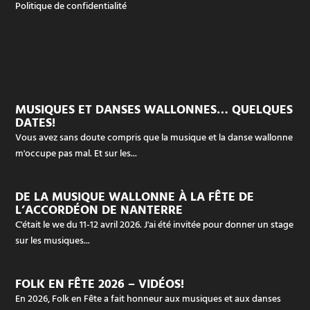
Politique de confidentialité
MUSIQUES ET DANSES WALLONNES… QUELQUES
DATES!
Vous avez sans doute compris que la musique et la danse wallonne
m'occupe pas mal. Et sur les...
DE LA MUSIQUE WALLONNE À LA FÊTE DE
L’ACCORDÉON DE NANTERRE
C'était le we du 11-12 avril 2026. J'ai été invitée pour donner un stage
sur les musiques...
FOLK EN FÊTE 2026 – VIDÉOS!
En 2026, Folk en Fête a fait honneur aux musiques et aux danses