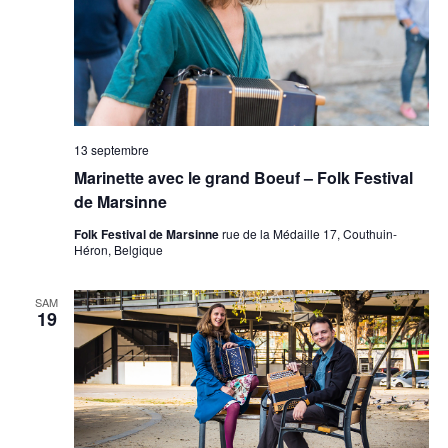
13 septembre
Marinette avec le grand Boeuf – Folk Festival
de Marsinne
Folk Festival de Marsinne
rue de la Médaille 17, Couthuin-
Héron, Belgique
SAM
19