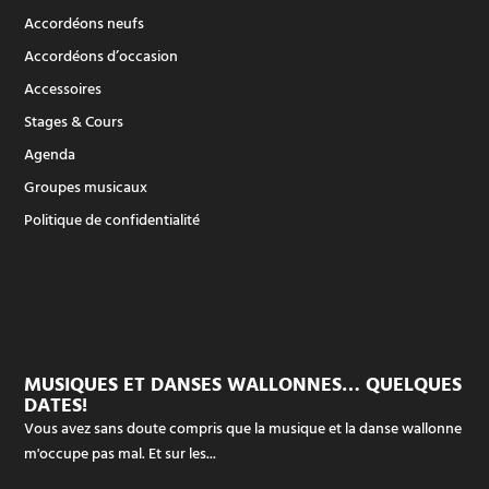
Accordéons neufs
Accordéons d’occasion
Accessoires
Stages & Cours
Agenda
Groupes musicaux
Politique de confidentialité
MUSIQUES ET DANSES WALLONNES… QUELQUES
DATES!
Vous avez sans doute compris que la musique et la danse wallonne
m'occupe pas mal. Et sur les...