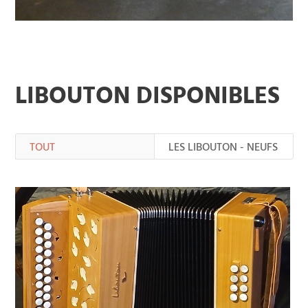
LIBOUTON DISPONIBLES
TOUT
LES LIBOUTON - NEUFS