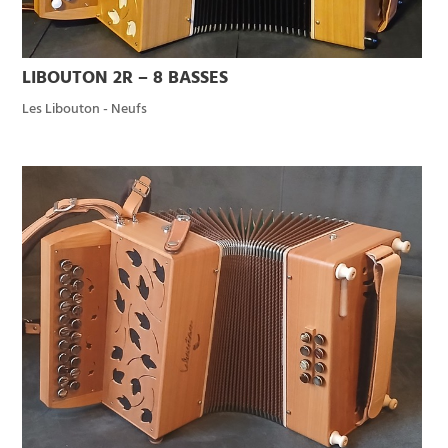
LIBOUTON 2R – 8 BASSES
Les Libouton - Neufs