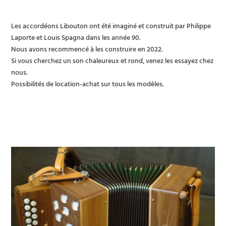
Les accordéons Libouton ont été imaginé et construit par Philippe
Laporte et Louis Spagna dans les année 90.
Nous avons recommencé à les construire en 2022.
Si vous cherchez un son chaleureux et rond, venez les essayez chez
nous.
Possibilités de location-achat sur tous les modèles.