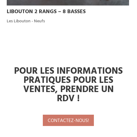
LIBOUTON 2 RANGS – 8 BASSES
Les Libouton - Neufs
POUR LES INFORMATIONS
PRATIQUES POUR LES
VENTES, PRENDRE UN
RDV !
CONTACTEZ-NOUS!