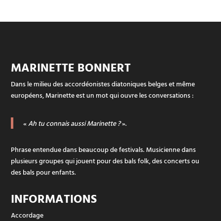
MARINETTE BONNERT
Dans le milieu des accordéonistes diatoniques belges et même
européens, Marinette est un mot qui ouvre les conversations :
«
Ah tu connais aussi Marinette ?
».
Phrase entendue dans beaucoup de festivals. Musicienne dans
plusieurs groupes qui jouent pour des bals folk, des concerts ou
des bals pour enfants.
INFORMATIONS
Accordage