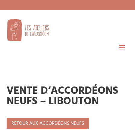
VENTE D’ACCORDÉONS
NEUFS – LIBOUTON
RETOUR AUX ACCORDÉONS NEUFS