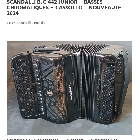
SCANDALLI BJC 442 JUNIOR – BASSES
CHROMATIQUES + CASSOTTO – NOUVEAUTE
2024
Les Scandalli - Neufs