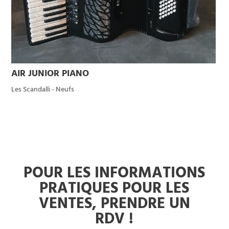
AIR JUNIOR PIANO
Les Scandalli - Neufs
POUR LES INFORMATIONS
PRATIQUES POUR LES
VENTES, PRENDRE UN
RDV !