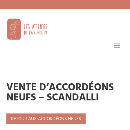
VENTE D’ACCORDÉONS
NEUFS – SCANDALLI
RETOUR AUX ACCORDÉONS NEUFS