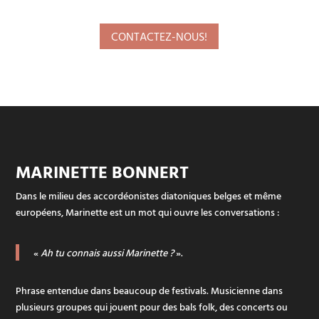
CONTACTEZ-NOUS!
MARINETTE BONNERT
Dans le milieu des accordéonistes diatoniques belges et même
européens, Marinette est un mot qui ouvre les conversations :
«
Ah tu connais aussi Marinette ?
».
Phrase entendue dans beaucoup de festivals. Musicienne dans
plusieurs groupes qui jouent pour des bals folk, des concerts ou