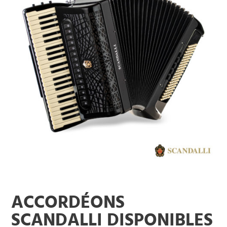
ACCORDÉONS
SCANDALLI DISPONIBLES