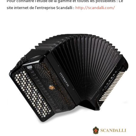
Pour connaitre l’étude de la gamme et toutes les possibilités : Le
site internet de l’entreprise Scandalli :
http://scandalli.com/