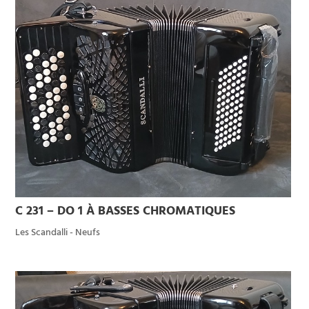
C 231 – DO 1 À BASSES CHROMATIQUES
Les Scandalli - Neufs