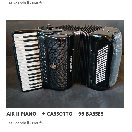
Les Scandalli - Neufs
AIR II PIANO – + CASSOTTO – 96 BASSES
Les Scandalli - Neufs