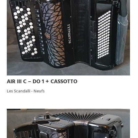
AIR III C – DO 1 + CASSOTTO
Les Scandalli - Neufs