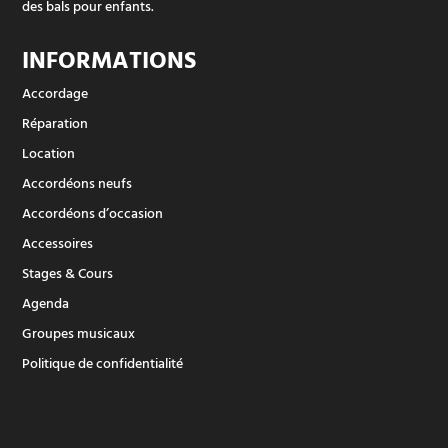
des bals pour enfants.
INFORMATIONS
Accordage
Réparation
Location
Accordéons neufs
Accordéons d’occasion
Accessoires
Stages & Cours
Agenda
Groupes musicaux
Politique de confidentialité