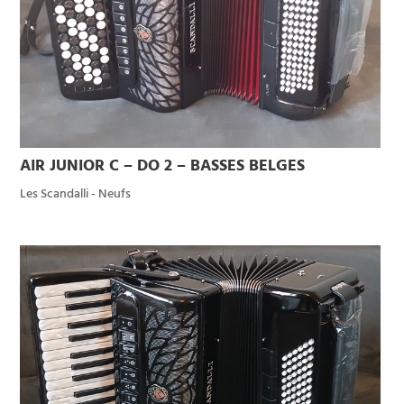
AIR JUNIOR C – DO 2 – BASSES BELGES
Les Scandalli - Neufs