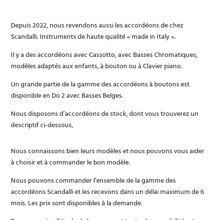
Depuis 2022, nous revendons aussi les accordéons de chez
Scandalli. Instruments de haute qualité « made in Italy ».
Il y a des accordéons avec Cassotto, avec Basses Chromatiques,
modèles adaptés aux enfants, à bouton ou à Clavier piano.
Un grande partie de la gamme des accordéons à boutons est
disponible en Do 2 avec Basses Belges.
Nous disposons d’accordéons de stock, dont vous trouverez un
descriptif ci-dessous,
Nous connaissons bien leurs modèles et nous pouvons vous aider
à choisir et à commander le bon modèle.
Nous pouvons commander l’ensemble de la gamme des
accordéons Scandalli et les recevons dans un délai maximum de 6
mois. Les prix sont disponibles à la demande.