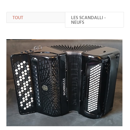
TOUT
LES SCANDALLI -
NEUFS