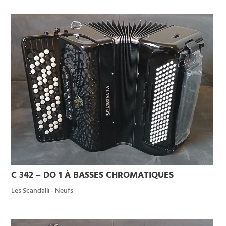
C 342 – DO 1 À BASSES CHROMATIQUES
Les Scandalli - Neufs