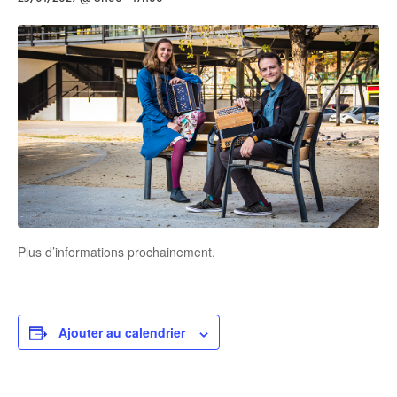
Plus d’informations prochainement.
Ajouter au calendrier