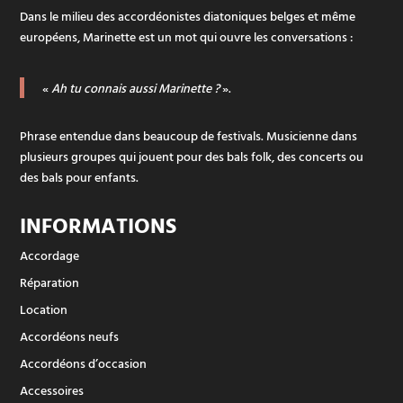
Dans le milieu des accordéonistes diatoniques belges et même
européens, Marinette est un mot qui ouvre les conversations :
«
Ah tu connais aussi Marinette ?
».
Phrase entendue dans beaucoup de festivals. Musicienne dans
plusieurs groupes qui jouent pour des bals folk, des concerts ou
des bals pour enfants.
INFORMATIONS
Accordage
Réparation
Location
Accordéons neufs
Accordéons d’occasion
Accessoires