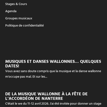
Stages & Cours
Agenda
Groupes musicaux
Politique de confidentialité
MUSIQUES ET DANSES WALLONNES… QUELQUES
DATES!
Vous avez sans doute compris que la musique et la danse wallonne
m'occupe pas mal. Et sur les...
DE LA MUSIQUE WALLONNE À LA FÊTE DE
L’ACCORDÉON DE NANTERRE
C'était le we du 11-12 avril 2026. J'ai été invitée pour donner un stage