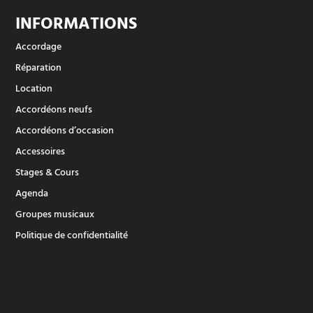
INFORMATIONS
Accordage
Réparation
Location
Accordéons neufs
Accordéons d’occasion
Accessoires
Stages & Cours
Agenda
Groupes musicaux
Politique de confidentialité