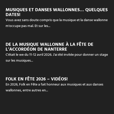
MUSIQUES ET DANSES WALLONNES… QUELQUES
DATES!
Vous avez sans doute compris que la musique et la danse wallonne
m'occupe pas mal. Et sur les...
DE LA MUSIQUE WALLONNE À LA FÊTE DE
L’ACCORDÉON DE NANTERRE
C'était le we du 11-12 avril 2026. J'ai été invitée pour donner un stage
sur les musiques...
FOLK EN FÊTE 2026 – VIDÉOS!
En 2026, Folk en Fête a fait honneur aux musiques et aux danses
wallonnes, entre autres en...