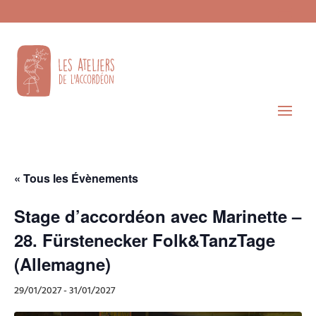
« Tous les Évènements
Stage d’accordéon avec Marinette –
28. Fürstenecker Folk&TanzTage
(Allemagne)
29/01/2027
-
31/01/2027