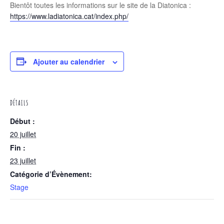
Bientôt toutes les informations sur le site de la Diatonica :
https://www.ladiatonica.cat/index.php/
Ajouter au calendrier
DÉTAILS
Début :
20 juillet
Fin :
23 juillet
Catégorie d’Évènement:
Stage