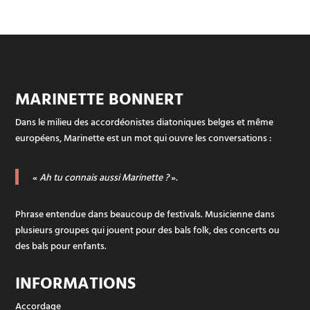
MARINETTE BONNERT
Dans le milieu des accordéonistes diatoniques belges et même
européens, Marinette est un mot qui ouvre les conversations :
«
Ah tu connais aussi Marinette ?
».
Phrase entendue dans beaucoup de festivals. Musicienne dans
plusieurs groupes qui jouent pour des bals folk, des concerts ou
des bals pour enfants.
INFORMATIONS
Accordage