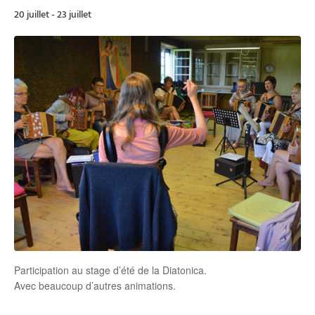
20 juillet
-
23 juillet
Participation au stage d’été de la Diatonica.
Avec beaucoup d’autres animations.