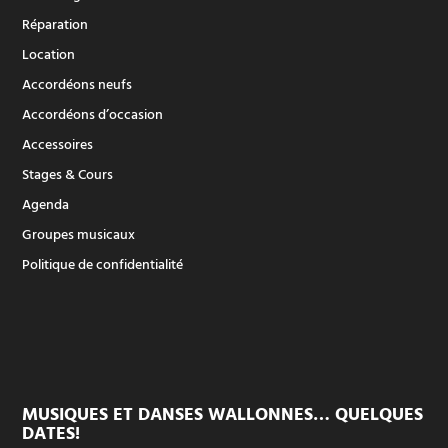
Réparation
Location
Accordéons neufs
Accordéons d’occasion
Accessoires
Stages & Cours
Agenda
Groupes musicaux
Politique de confidentialité
MUSIQUES ET DANSES WALLONNES… QUELQUES
DATES!