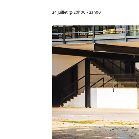
24 juillet @ 20h00
-
23h00