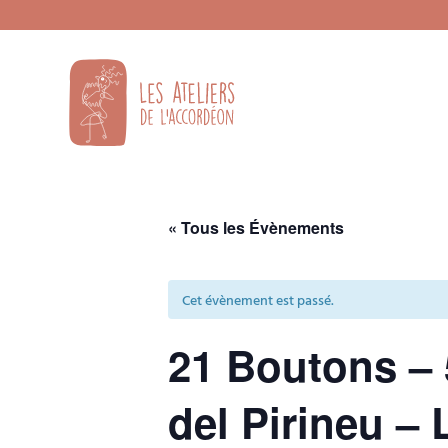
« Tous les Évènements
Cet évènement est passé.
21 Boutons – 
del Pirineu – 