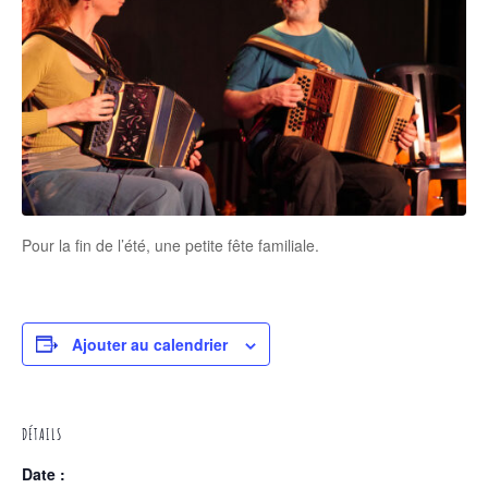
Pour la fin de l’été, une petite fête familiale.
Ajouter au calendrier
DÉTAILS
Date :