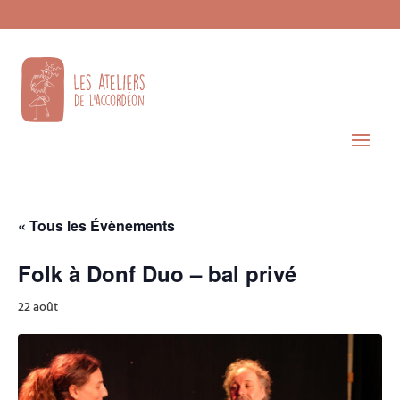
« Tous les Évènements
Folk à Donf Duo – bal privé
22 août