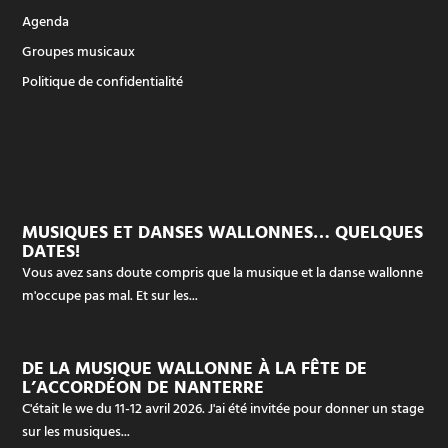
Agenda
Groupes musicaux
Politique de confidentialité
MUSIQUES ET DANSES WALLONNES… QUELQUES
DATES!
Vous avez sans doute compris que la musique et la danse wallonne
m'occupe pas mal. Et sur les...
DE LA MUSIQUE WALLONNE À LA FÊTE DE
L’ACCORDÉON DE NANTERRE
C'était le we du 11-12 avril 2026. J'ai été invitée pour donner un stage
sur les musiques...