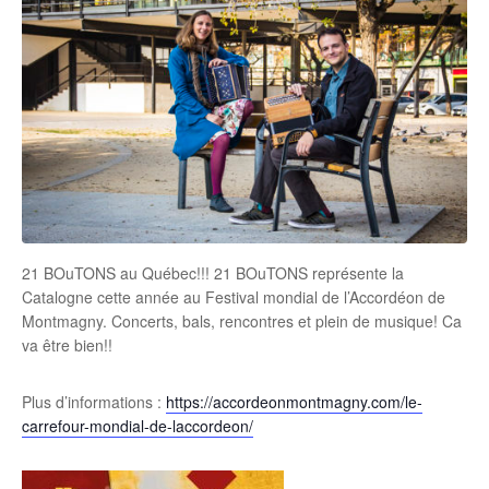
21 BOuTONS au Québec!!! 21 BOuTONS représente la
Catalogne cette année au Festival mondial de l’Accordéon de
Montmagny. Concerts, bals, rencontres et plein de musique! Ca
va être bien!!
Plus d’informations :
https://accordeonmontmagny.com/le-
carrefour-mondial-de-laccordeon/