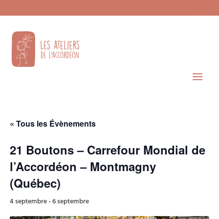
« Tous les Évènements
21 Boutons – Carrefour Mondial de
l’Accordéon – Montmagny
(Québec)
4 septembre
-
6 septembre