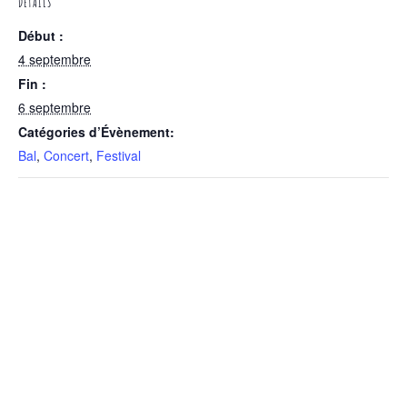
DÉTAILS
Début :
4 septembre
Fin :
6 septembre
Catégories d’Évènement:
Bal
,
Concert
,
Festival