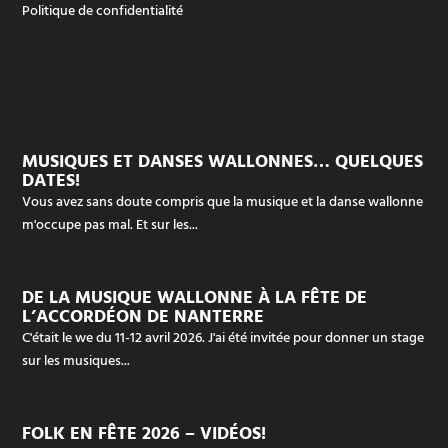
Politique de confidentialité
MUSIQUES ET DANSES WALLONNES… QUELQUES
DATES!
Vous avez sans doute compris que la musique et la danse wallonne
m'occupe pas mal. Et sur les...
DE LA MUSIQUE WALLONNE À LA FÊTE DE
L’ACCORDÉON DE NANTERRE
C'était le we du 11-12 avril 2026. J'ai été invitée pour donner un stage
sur les musiques...
FOLK EN FÊTE 2026 – VIDÉOS!