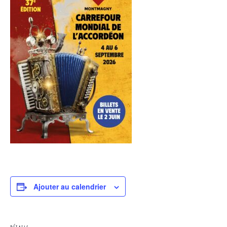
Ajouter au calendrier