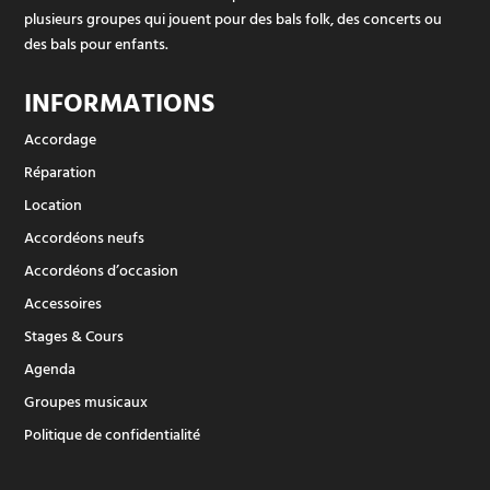
plusieurs groupes qui jouent pour des bals folk, des concerts ou
des bals pour enfants.
INFORMATIONS
Accordage
Réparation
Location
Accordéons neufs
Accordéons d’occasion
Accessoires
Stages & Cours
Agenda
Groupes musicaux
Politique de confidentialité