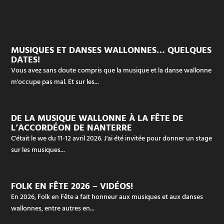
MUSIQUES ET DANSES WALLONNES… QUELQUES
DATES!
Vous avez sans doute compris que la musique et la danse wallonne
m'occupe pas mal. Et sur les...
DE LA MUSIQUE WALLONNE À LA FÊTE DE
L’ACCORDÉON DE NANTERRE
C'était le we du 11-12 avril 2026. J'ai été invitée pour donner un stage
sur les musiques...
FOLK EN FÊTE 2026 – VIDÉOS!
En 2026, Folk en Fête a fait honneur aux musiques et aux danses
wallonnes, entre autres en...