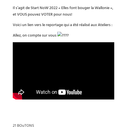
Il s’agit de Start NoW 2022 « Elles font bouger la Wallonie »,
et VOUS pouvez VOTER pour nous!
Voici un lien vers le reportage qui a été réalisé aux Ateliers :
Allez, on compte sur vous
21 BOuTONS