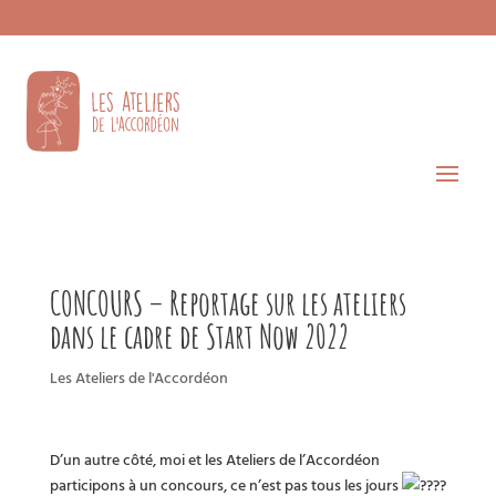
CONCOURS – Reportage sur les ateliers
dans le cadre de Start Now 2022
Les Ateliers de l'Accordéon
D’un autre côté, moi et les Ateliers de l’Accordéon
participons à un concours, ce n’est pas tous les jours