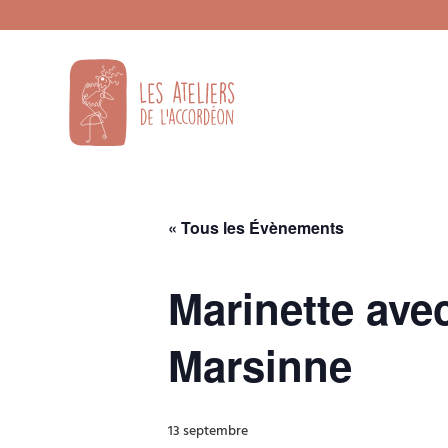
« Tous les Évènements
Marinette avec
Marsinne
13 septembre