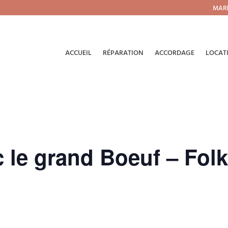
MARI
ACCUEIL
RÉPARATION
ACCORDAGE
LOCAT
 le grand Boeuf – Folk