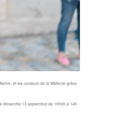
arine, et les couleurs de la Wallonie grâce
le le dimanche 13 septembre de 10h30 à 14h