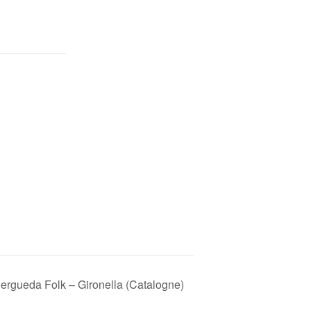
rgueda Folk – Gironella (Catalogne)