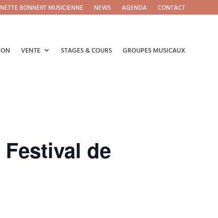
NETTE BONNERT MUSICIENNE
NEWS
AGENDA
CONTACT
ION
VENTE
STAGES & COURS
GROUPES MUSICAUX
 Festival de