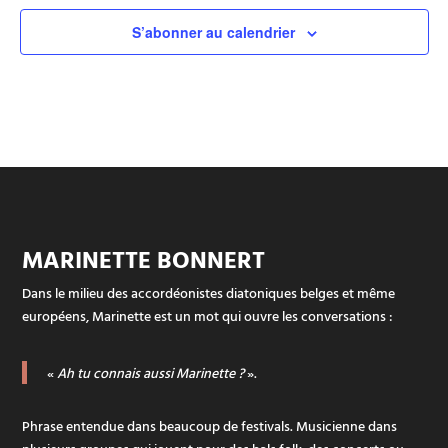
S’abonner au calendrier
MARINETTE BONNERT
Dans le milieu des accordéonistes diatoniques belges et même
européens, Marinette est un mot qui ouvre les conversations :
«
Ah tu connais aussi Marinette ?
».
Phrase entendue dans beaucoup de festivals. Musicienne dans