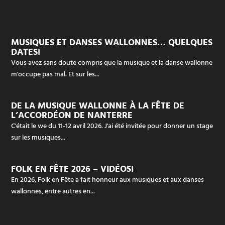
MUSIQUES ET DANSES WALLONNES… QUELQUES
DATES!
Vous avez sans doute compris que la musique et la danse wallonne
m'occupe pas mal. Et sur les...
DE LA MUSIQUE WALLONNE À LA FÊTE DE
L’ACCORDÉON DE NANTERRE
C'était le we du 11-12 avril 2026. J'ai été invitée pour donner un stage
sur les musiques...
FOLK EN FÊTE 2026 – VIDÉOS!
En 2026, Folk en Fête a fait honneur aux musiques et aux danses
wallonnes, entre autres en...