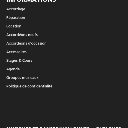
Accordage
Réparation
Location
Accordéons neufs
Accordéons d’occasion
Accessoires
Stages & Cours
Agenda
Groupes musicaux
Politique de confidentialité